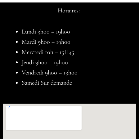
Horaires:
Lundi 9h00 – 19h00
Mardi 9h00 – 19h00
Mercredi 10h – 15H45
Jeudi 9h00 – 19h00
Vendredi 9h00 – 19h00
Samedi Sur demande