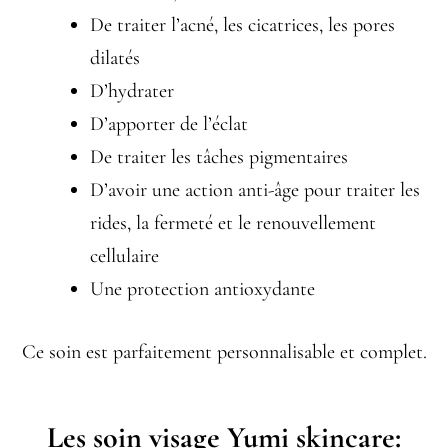
De traiter l’acné, les cicatrices, les pores
dilatés
D’hydrater
D’apporter de l’éclat
De traiter les tâches pigmentaires
D’avoir une action anti-âge pour traiter les
rides, la fermeté et le renouvellement
cellulaire
Une protection antioxydante
Ce soin est parfaitement personnalisable et complet.
Les soin visage Yumi skincare: