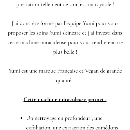
prestation tellement ce soin est incroyable !
J’ai donc été formé par l’équipe Yumi pour vous
proposer les soins Yumi skincare et j’ai investi dans
cette machine miraculeuse pour vous rendre encore
plus belle !
Yumi est une marque Française et Vegan de grande
qualité.
Cette machine miraculeuse permet :
Un nettoyage en profondeur , une
exfoliation, une extraction des comédons