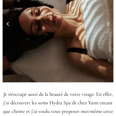
Je m’occupe aussi de la beauté de votre visage. En effet,
j’ai découvert les soins Hydra Spa de chez Yumi entant
que cliente et j’ai voulu vous proposer moi-même cette