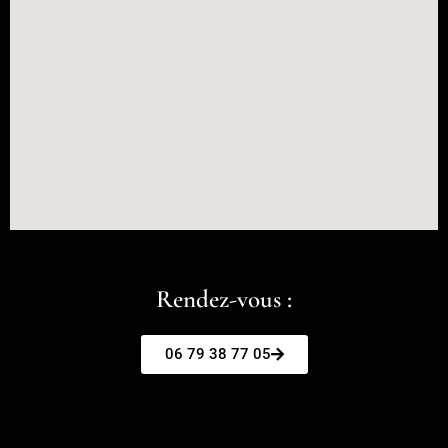
Rendez-vous :
06 79 38 77 05