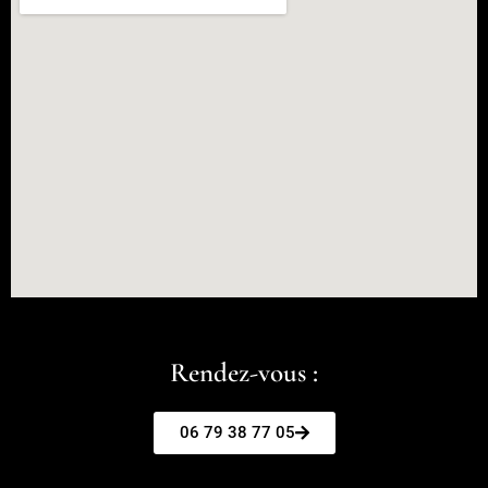
Rendez-vous :
06 79 38 77 05