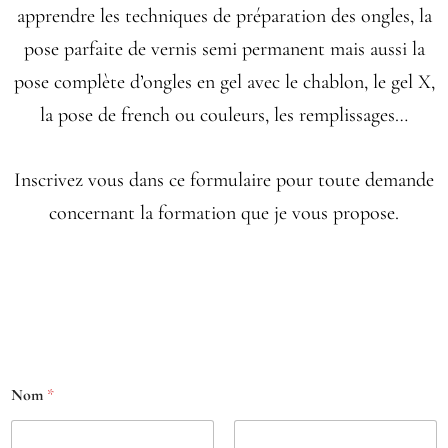
apprendre les techniques de préparation des ongles, la
pose parfaite de vernis semi permanent mais aussi la
pose complète d’ongles en gel avec le chablon, le gel X,
la pose de french ou couleurs, les remplissages…
Inscrivez vous dans ce formulaire pour toute demande
concernant la formation que je vous propose.
Nom
*