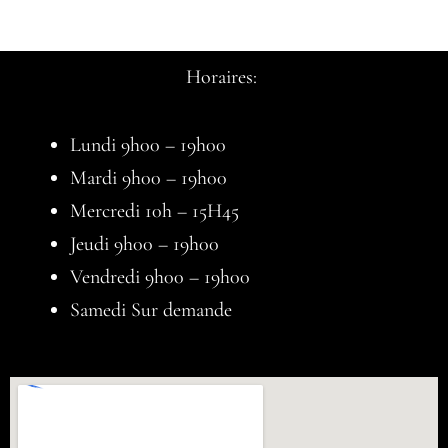
Horaires:
Lundi 9h00 – 19h00
Mardi 9h00 – 19h00
Mercredi 10h – 15H45
Jeudi 9h00 – 19h00
Vendredi 9h00 – 19h00
Samedi Sur demande